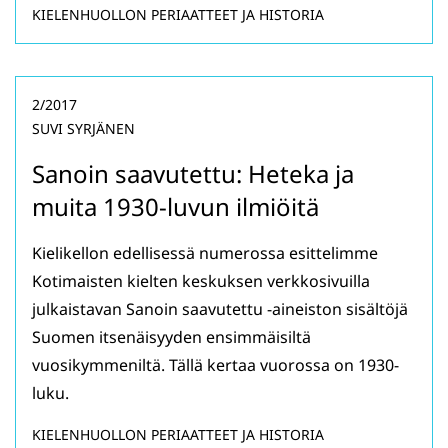
KIELENHUOLLON PERIAATTEET JA HISTORIA
2/2017
SUVI SYRJÄNEN
Sanoin saavutettu: Heteka ja
muita 1930-luvun ilmiöitä
Kielikellon edellisessä numerossa esittelimme
Kotimaisten kielten keskuksen verkkosivuilla
julkaistavan Sanoin saavutettu -aineiston sisältöjä
Suomen itsenäisyyden ensimmäisiltä
vuosikymmeniltä. Tällä kertaa vuorossa on 1930-
luku.
KIELENHUOLLON PERIAATTEET JA HISTORIA