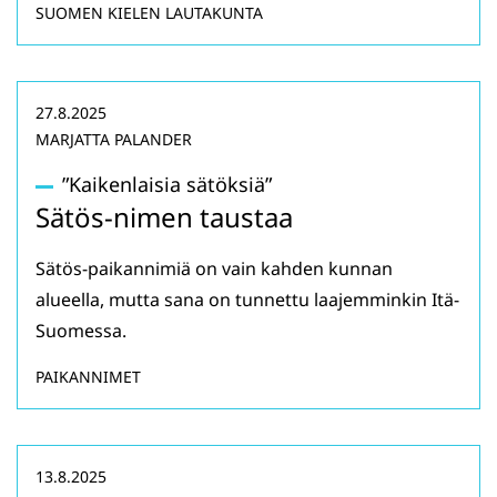
SUOMEN KIELEN LAUTAKUNTA
27.8.2025
MARJATTA PALANDER
”Kaikenlaisia sätöksiä”
Sätös-nimen taustaa
Sätös-paikannimiä on vain kahden kunnan
alueella, mutta sana on tunnettu laajemminkin Itä-
Suomessa.
PAIKANNIMET
13.8.2025