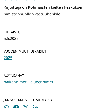
Kirjoittaja on Kotimaisten kielten keskuksen
nimistönhuollon vastuuhenkilö.
JULKAISTU
5.6.2025
VUODEN MUUT JULKAISUT
2025
AVAINSANAT
paikannimet
alueennimet
JAA SOSIAALISESSA MEDIASSA