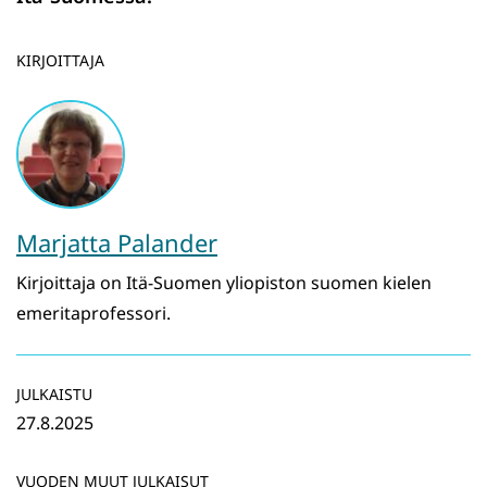
KIRJOITTAJA
Marjatta Palander
Kirjoittaja on Itä-Suomen yliopiston suomen kielen
emeritaprofessori.
JULKAISTU
27.8.2025
VUODEN MUUT JULKAISUT