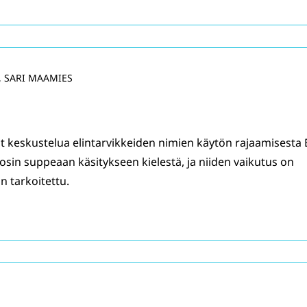
, SARI MAAMIES
 keskustelua elintarvikkeiden nimien käytön rajaamisesta 
osin suppeaan käsitykseen kielestä, ja niiden vaikutus on
 tarkoitettu.