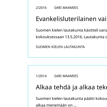
2/2016
SARI MAAMIES
Evankelisluterilainen vai
Suomen kielen lautakunta käsitteli sanan
kokouksessaan 13.5.2016. Lautakunta o
SUOMEN KIELEN LAUTAKUNTA
1/2014
SARI MAAMIES
Alkaa tehdä ja alkaa te
Suomen kielen lautakunta päätti kokou
alkaa menemään on …