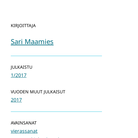
KIRJOITTAJA
Sari Maamies
JULKAISTU
1/2017
VUODEN MUUT JULKAISUT
2017
AVAINSANAT
vierassanat