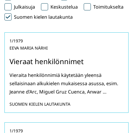
Julkaisuja
Keskustelua
Toimitukselta
Suomen kielen lautakunta
1/1979
EEVA MARIA NÄRHI
Vieraat henkilönnimet
Vieraita henkilönnimiä käytetään yleensä
sellaisinaan alkukielen mukaisessa asussa, esim.
Jeanne d’Arc, Miguel Gruz Cuenca, Anwar …
SUOMEN KIELEN LAUTAKUNTA
1/1979