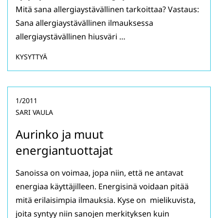
Mitä sana allergiaystävällinen tarkoittaa? Vastaus:
Sana allergiaystävällinen ilmauksessa
allergiaystävällinen hiusväri …
KYSYTTYÄ
1/2011
SARI VAULA
Aurinko ja muut
energiantuottajat
Sanoissa on voimaa, jopa niin, että ne antavat
energiaa käyttäjilleen. Energisinä voidaan pitää
mitä erilaisimpia ilmauksia. Kyse on mielikuvista,
joita syntyy niin sanojen merkityksen kuin