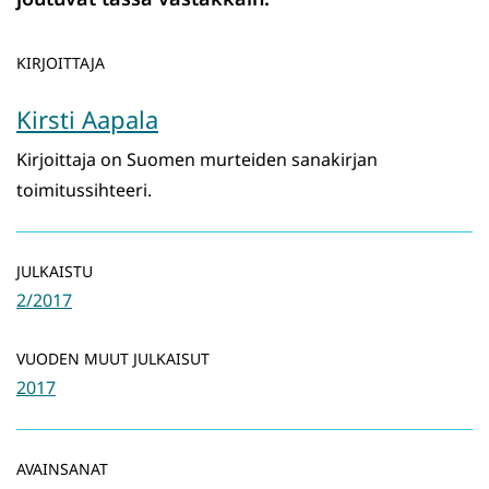
KIRJOITTAJA
Kirsti Aapala
Kirjoittaja on Suomen murteiden sanakirjan
toimitussihteeri.
JULKAISTU
2/2017
VUODEN MUUT JULKAISUT
2017
AVAINSANAT