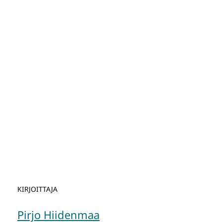
KIRJOITTAJA
Pirjo Hiidenmaa