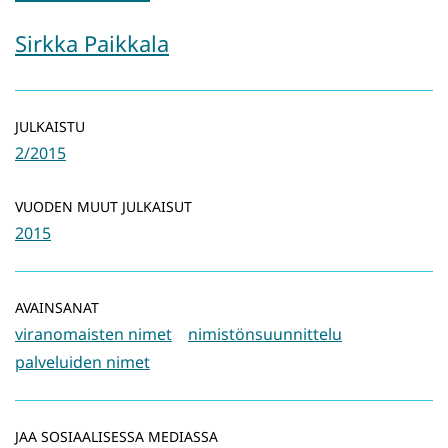
Sirkka Paikkala
JULKAISTU
2/2015
VUODEN MUUT JULKAISUT
2015
AVAINSANAT
viranomaisten nimet
nimistönsuunnittelu
palveluiden nimet
JAA SOSIAALISESSA MEDIASSA