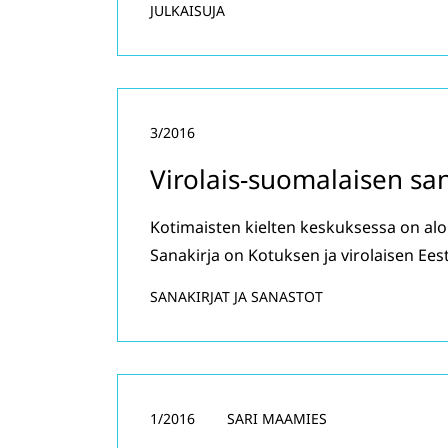
JULKAISUJA
3/2016
Virolais-suomalaisen san
Kotimaisten kielten keskuksessa on alo
Sanakirja on Kotuksen ja virolaisen Ees
SANAKIRJAT JA SANASTOT
1/2016
SARI MAAMIES