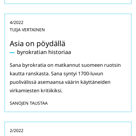
4/2022
TUIJA VERTAINEN
Asia on pöydällä
byrokratian historiaa
Sana byrokratia on matkannut suomeen ruotsin
kautta ranskasta. Sana syntyi 1700-luvun
puolivälissä asemaansa väärin käyttäneiden
virkamiesten kritiikiksi.
SANOJEN TAUSTAA
2/2022