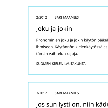
2/2012
SARI MAAMIES
Joku ja jokin
Pronominien joku ja jokin käytön pääsä
ihmiseen. Käytännön kielenkäytössä esii
tämän vaihtelun rajoja.
SUOMEN KIELEN LAUTAKUNTA
3/2012
SARI MAAMIES
Jos sun lysti on, niin käd