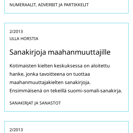
NUMERAALIT, ADVERBIT JA PARTIKKELIT
2/2013
ULLA HORSTIA
Sanakirjoja maahanmuuttajille
Kotimaisten kielten keskuksessa on aloitettu
hanke, jonka tavoitteena on tuottaa
maahanmuuttajakielten sanakirjoja.
Ensimmäisenä on tekeillä suomi–somali-sanakirja.
SANAKIRJAT JA SANASTOT
2/2013