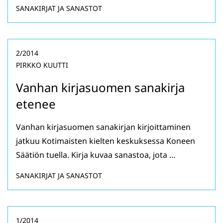
SANAKIRJAT JA SANASTOT
2/2014
PIRKKO KUUTTI
Vanhan kirjasuomen sanakirja
etenee
Vanhan kirjasuomen sanakirjan kirjoittaminen
jatkuu Kotimaisten kielten keskuksessa Koneen
Säätiön tuella. Kirja kuvaa sanastoa, jota …
SANAKIRJAT JA SANASTOT
1/2014