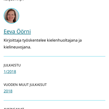
Eeva Öörni
Kirjoittaja työskentelee kielenhuoltajana ja
kielineuvojana.
JULKAISTU
1/2018
VUODEN MUUT JULKAISUT
2018