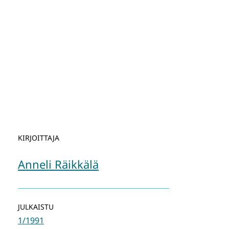
KIRJOITTAJA
Anneli Räikkälä
JULKAISTU
1/1991