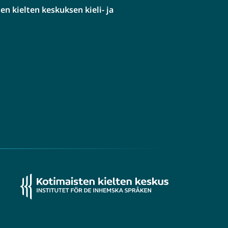
n kielten keskuksen kieli- ja