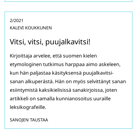
2/2021
KALEVI KOUKKUNEN
Vitsi, vitsi, puujalkavitsi!
Kirjoittaja arvelee, että suomen kielen
etymologinen tutkimus harppaa aimo askeleen,
kun hän paljastaa käsityksensä puujalkavitsi-
sanan alkuperästä. Hän on myös selvittänyt sanan
esiintymistä kaksikielisissä sanakirjoissa, joten
artikkeli on samalla kunnianosoitus uuraille
leksikografeille.
SANOJEN TAUSTAA