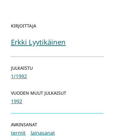
KIRJOITTAJA
Erkki Lyytikäinen
JULKAISTU
1/1992
VUODEN MUUT JULKAISUT
1992
AVAINSANAT
termit
lainasanat