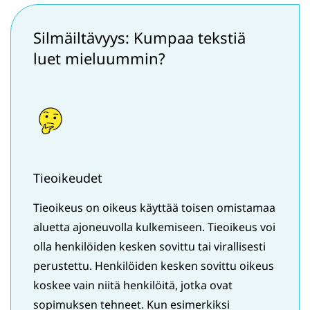
Silmäiltävyys: Kumpaa tekstiä
luet mieluummin?
Tieoikeudet
Tieoikeus on oikeus käyttää toisen omistamaa
aluetta ajoneuvolla kulkemiseen. Tieoikeus voi
olla henkilöiden kesken sovittu tai virallisesti
perustettu. Henkilöiden kesken sovittu oikeus
koskee vain niitä henkilöitä, jotka ovat
sopimuksen tehneet. Kun esimerkiksi