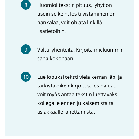
Huomioi tekstin pituus, lyhyt on
usein selkein. Jos tiivistäminen on
hankalaa, voit ohjata linkillä
lisätietoihin.
Vältä lyhenteitä. Kirjoita mieluummin
sana kokonaan.
Lue lopuksi teksti vielä kerran läpi ja
tarkista oikeinkirjoitus. Jos haluat,
voit myös antaa tekstin luettavaksi
kollegalle ennen julkaisemista tai
asiakkaalle lähettämistä.