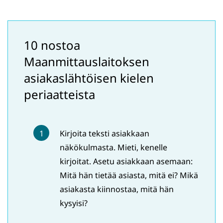
10 nostoa
Maanmittauslaitoksen
asiakaslähtöisen kielen
periaatteista
Kirjoita teksti asiakkaan
näkökulmasta. Mieti, kenelle
kirjoitat. Asetu asiakkaan asemaan:
Mitä hän tietää asiasta, mitä ei? Mikä
asiakasta kiinnostaa, mitä hän
kysyisi?