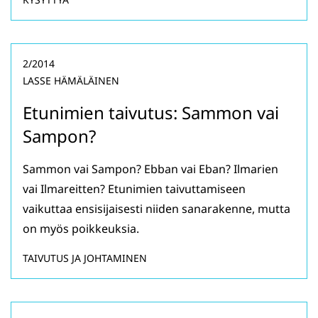
2/2014
LASSE HÄMÄLÄINEN
Etunimien taivutus: Sammon vai
Sampon?
Sammon vai Sampon? Ebban vai Eban? Ilmarien
vai Ilmareitten? Etunimien taivuttamiseen
vaikuttaa ensisijaisesti niiden sanarakenne, mutta
on myös poikkeuksia.
TAIVUTUS JA JOHTAMINEN