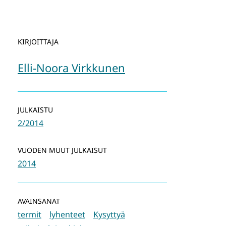
KIRJOITTAJA
Elli-Noora Virkkunen
JULKAISTU
2/2014
VUODEN MUUT JULKAISUT
2014
AVAINSANAT
termit
lyhenteet
Kysyttyä