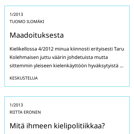
1/2013
TUOMO ILOMÄKI
Maadoituksesta
Kielikellossa 4/2012 minua kiinnosti erityisesti Taru
Kolehmaisen juttu väärin johdetuista mutta
sittemmin yleiseen kielenkäyttöön hyväksytyistä …
KESKUSTELUA
1/2013
RIITTA ERONEN
Mitä ihmeen kielipolitiikkaa?