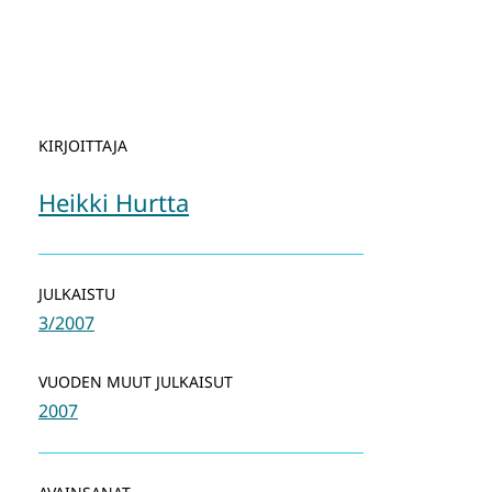
KIRJOITTAJA
Heikki Hurtta
JULKAISTU
3/2007
VUODEN MUUT JULKAISUT
2007