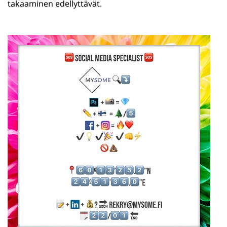
takaaminen edellyttävät.