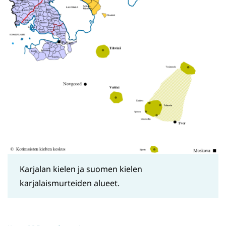
Karjalan kielen ja suomen kielen
karjalaismurteiden alueet.