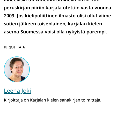
peruskirjan piiriin karjala otettiin vasta vuonna
2009. Jos kielipoliittinen ilmasto olisi ollut viime
sotien jälkeen toisenlainen, karjalan kielen
asema Suomessa voisi olla nykyistä parempi.
KIRJOITTAJA
Leena Joki
Kirjoittaja on Karjalan kielen sanakirjan toimittaja.