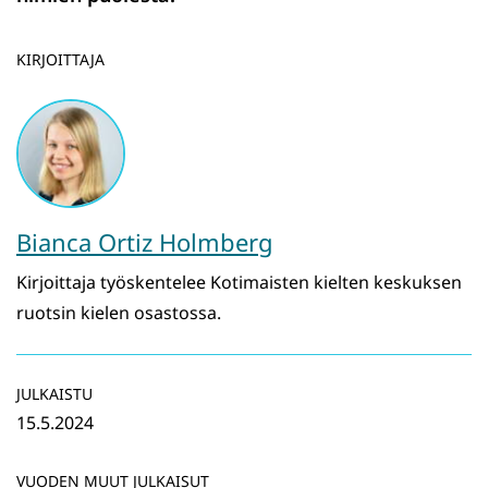
KIRJOITTAJA
Bianca Ortiz Holmberg
Kirjoittaja työskentelee Kotimaisten kielten keskuksen
ruotsin kielen osastossa.
JULKAISTU
15.5.2024
VUODEN MUUT JULKAISUT