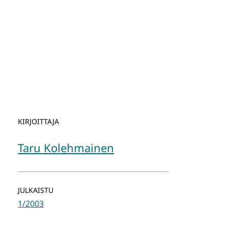
KIRJOITTAJA
Taru Kolehmainen
JULKAISTU
1/2003