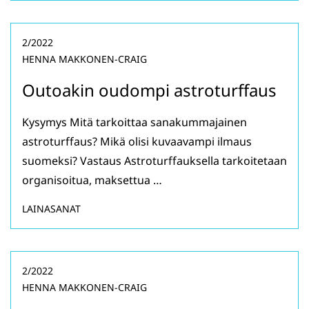
2/2022
HENNA MAKKONEN-CRAIG
Outoakin oudompi astroturffaus
Kysymys Mitä tarkoittaa sanakummajainen
astroturffaus? Mikä olisi kuvaavampi ilmaus
suomeksi? Vastaus Astroturffauksella tarkoitetaan
organisoitua, maksettua …
LAINASANAT
2/2022
HENNA MAKKONEN-CRAIG