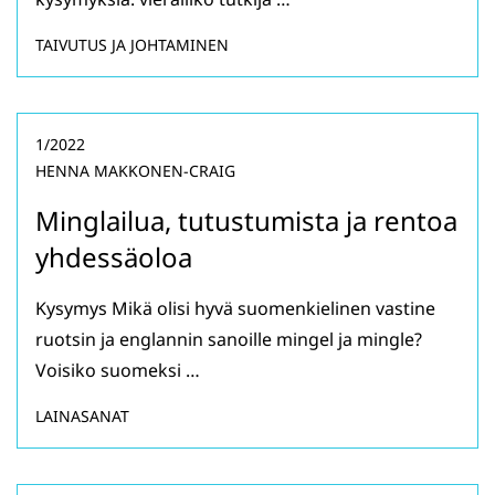
TAIVUTUS JA JOHTAMINEN
1/2022
HENNA MAKKONEN-CRAIG
Minglailua, tutustumista ja rentoa
yhdessäoloa
Kysymys Mikä olisi hyvä suomenkielinen vastine
ruotsin ja englannin sanoille mingel ja mingle?
Voisiko suomeksi …
LAINASANAT