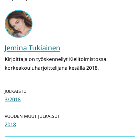
Jemina Tukiainen
Kirjoittaja on työskennellyt Kielitoimistossa
korkeakouluharjoittelijana kesällä 2018.
JULKAISTU
3/2018
VUODEN MUUT JULKAISUT
2018