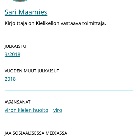
Sari Maamies
Kirjoittaja on Kielikellon vastaava toimittaja.
JULKAISTU
3/2018
VUODEN MUUT JULKAISUT
2018
AVAINSANAT
viron kielen huolto
viro
JAA SOSIAALISESSA MEDIASSA