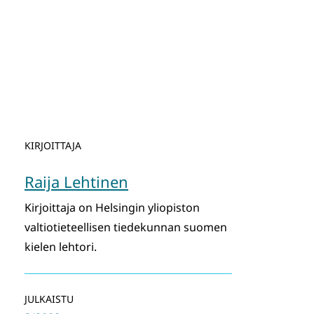
KIRJOITTAJA
Raija Lehtinen
Kirjoittaja on Helsingin yliopiston
valtiotieteellisen tiedekunnan suomen
kielen lehtori.
JULKAISTU