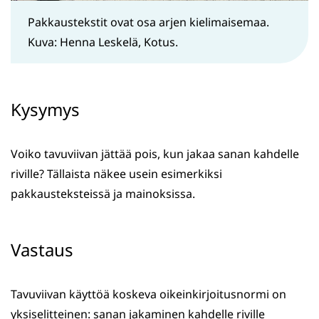
Pakkaustekstit ovat osa arjen kielimaisemaa.
Kuva: Henna Leskelä, Kotus.
Kysymys
Voiko tavuviivan jättää pois, kun jakaa sanan kahdelle
riville? Tällaista näkee usein esimerkiksi
pakkausteksteissä ja mainoksissa.
Vastaus
Tavuviivan käyttöä koskeva oikeinkirjoitusnormi on
yksiselitteinen: sanan jakaminen kahdelle riville