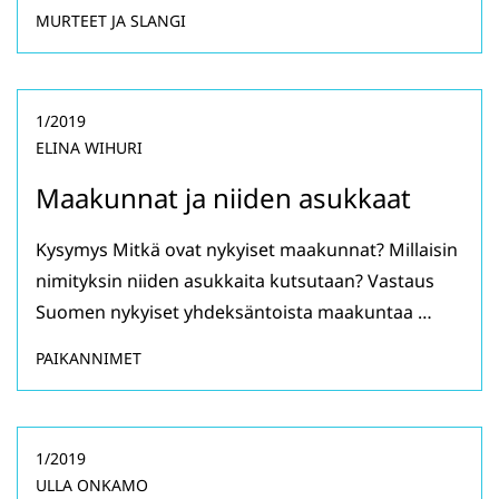
MURTEET JA SLANGI
1/2019
ELINA WIHURI
Maakunnat ja niiden asukkaat
Kysymys Mitkä ovat nykyiset maakunnat? Millaisin
nimityksin niiden asukkaita kutsutaan? Vastaus
Suomen nykyiset yhdeksäntoista maakuntaa …
PAIKANNIMET
1/2019
ULLA ONKAMO