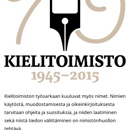
Kielitoimiston työsarkaan kuuluvat myös nimet. Nimien
käytöstä, muodostamisesta ja oikeinkirjoituksesta
tarvitaan ohjeita ja suosituksia, ja niiden laatiminen
sekä niistä tiedon välittäminen on nimistönhuollon
tehtävä.