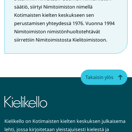
säätiö, siirtyi Nimitoimiston nimellä
Kotimaisten kielten keskukseen sen
perustamisen yhteydessä 1976. Vuonna 1994
Nimitoimiston nimistönhuoltotehtävät
siirrettiin Nimitoimistosta Kielitoimistoon.
Takaisin ylös
Kielikello on Kotimaisten kielten keskuksen julkaisema
lehti, jossa kirjoitetaan yleistajuisesti kielestä ja