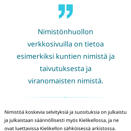
Nimistönhuollon
verkkosivuilla on tietoa
esimerkiksi kuntien nimistä ja
taivutuksesta ja
viranomaisten nimistä.
Nimistöä koskevia selvityksiä ja suosituksia on julkaistu
ja julkaistaan säännöllisesti myös Kielikellossa, ja ne
ovat luettavissa Kielikellon sähköisessä arkistossa.