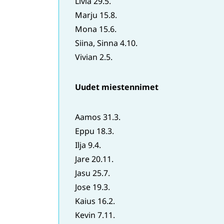
​​​​​​​Livia 29.5.
​​​​​​​Marju 15.8.
​​​​​​​Mona 15.6.
​​​​​​​Siina, Sinna 4.10.
Vivian 2.5.
Uudet miestennimet
Aamos 31.3.
​​​​​​​Eppu 18.3.
​​​​​​​Ilja 9.4.
​​​​​​​Jare 20.11.
​​​​Jasu 25.7.
​​​​​​​Jose 19.3.
​​​​​​​Kaius 16.2.
​​​​​​​Kevin 7.11.