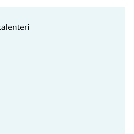
alenteri