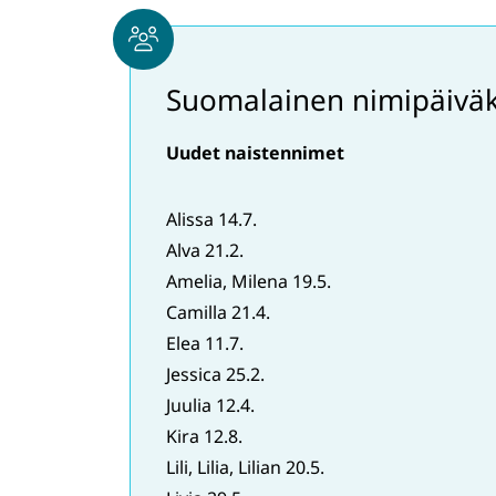
Suomalainen nimipäiväk
Uudet naistennimet
Alissa 14.7.
​​​​​​​Alva 21.2.
​​​​​​​Amelia, Milena 19.5.
​​​​​​​Camilla 21.4.
​​​​​​​Elea 11.7.
​​​​​​​Jessica 25.2.
​​​​​​​Juulia 12.4.
​​​​​​​Kira 12.8.
​​​​​​​Lili, Lilia, Lilian 20.5.