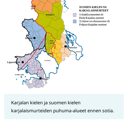
Karjalan kielen ja suomen kielen
karjalaismurteiden puhuma-alueet ennen sotia.