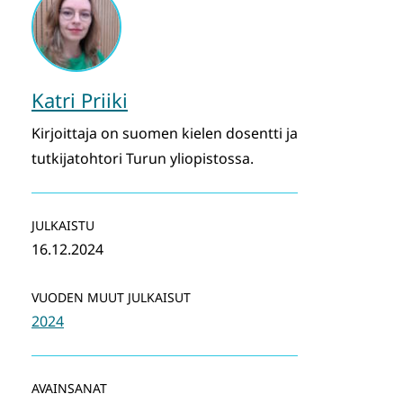
Katri Priiki
Kirjoittaja on suomen kielen dosentti ja
tutkijatohtori Turun yliopistossa.
JULKAISTU
16.12.2024
VUODEN MUUT JULKAISUT
2024
AVAINSANAT