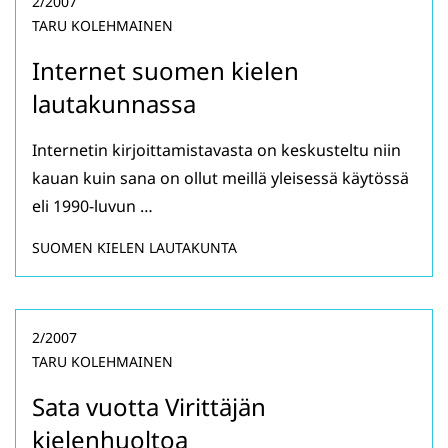
2/2007
TARU KOLEHMAINEN
Internet suomen kielen
lautakunnassa
Internetin kirjoittamistavasta on keskusteltu niin
kauan kuin sana on ollut meillä yleisessä käytössä
eli 1990-luvun …
SUOMEN KIELEN LAUTAKUNTA
2/2007
TARU KOLEHMAINEN
Sata vuotta Virittäjän
kielenhuoltoa