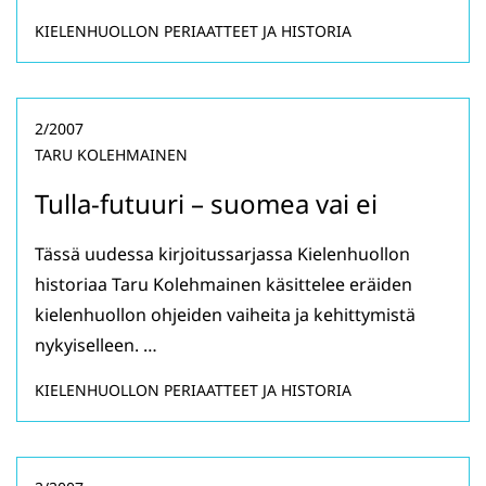
KIELENHUOLLON PERIAATTEET JA HISTORIA
2/2007
TARU KOLEHMAINEN
Tulla-futuuri – suomea vai ei
Tässä uudessa kirjoitussarjassa Kielenhuollon
historiaa Taru Kolehmainen käsittelee eräiden
kielenhuollon ohjeiden vaiheita ja kehittymistä
nykyiselleen. …
KIELENHUOLLON PERIAATTEET JA HISTORIA