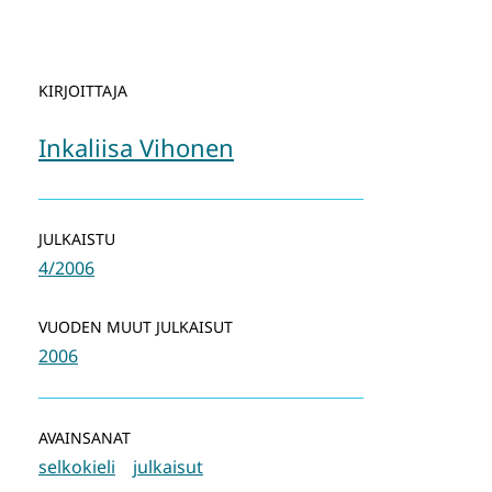
KIRJOITTAJA
Inkaliisa Vihonen
JULKAISTU
4/2006
VUODEN MUUT JULKAISUT
2006
AVAINSANAT
selkokieli
julkaisut