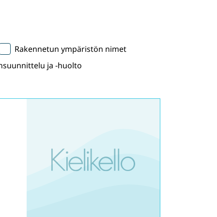
Rakennetun ympäristön nimet
suunnittelu ja -huolto