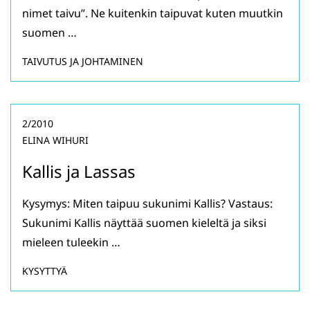
nimet taivu”. Ne kuitenkin taipuvat kuten muutkin
suomen …
TAIVUTUS JA JOHTAMINEN
2/2010
ELINA WIHURI
Kallis ja Lassas
Kysymys: Miten taipuu sukunimi Kallis? Vastaus:
Sukunimi Kallis näyttää suomen kieleltä ja siksi
mieleen tuleekin …
KYSYTTYÄ