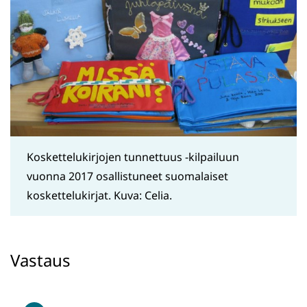
Koskettelukirjojen tunnettuus -kilpailuun
vuonna 2017 osallistuneet suomalaiset
koskettelukirjat. Kuva: Celia.
Vastaus