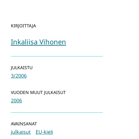
KIRJOITTAJA
Inkaliisa Vihonen
JULKAISTU
3/2006
VUODEN MUUT JULKAISUT
2006
AVAINSANAT
julkaisut
EU-kieli