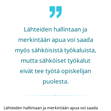
Lähteiden hallintaan ja
merkintään apua voi saada
myös sähköisistä työkaluista,
mutta sähköiset työkalut
eivät tee työtä opiskelijan
puolesta.
Lähteiden hallintaan ja merkintään apua voi saada