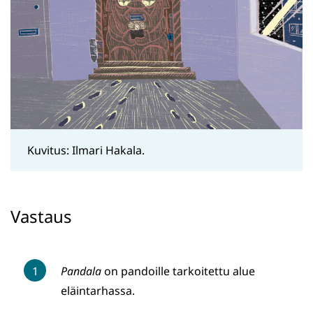
Kuvitus: Ilmari Hakala.
Vastaus
Pandala
on pandoille tarkoitettu alue
eläintarhassa.