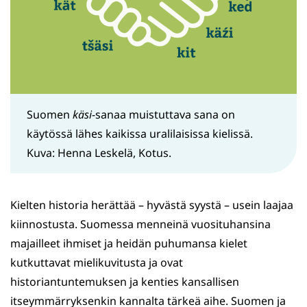
Suomen
käsi
-sanaa muistuttava sana on
käytössä lähes kaikissa uralilaisissa kielissä.
Kuva: Henna Leskelä, Kotus.
Kielten historia herättää – hyvästä syystä – usein laajaa
kiinnostusta. Suomessa menneinä vuosituhansina
majailleet ihmiset ja heidän puhumansa kielet
kutkuttavat mielikuvitusta ja ovat
historiantuntemuksen ja kenties kansallisen
itseymmärryksenkin kannalta tärkeä aihe. Suomen ja