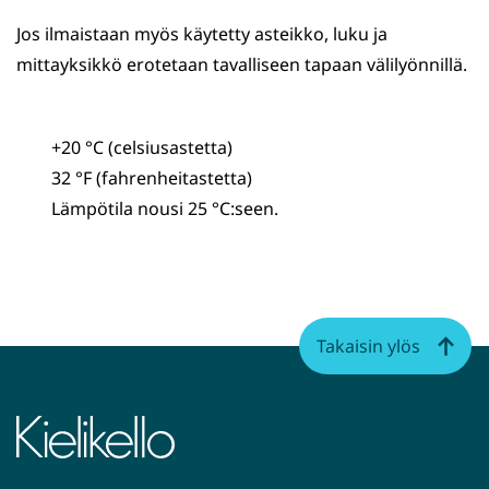
Jos ilmaistaan myös käytetty asteikko, luku ja
mittayksikkö erotetaan tavalliseen tapaan välilyönnillä.
+20 °C (celsiusastetta)
32 °F (fahrenheitastetta)
Lämpötila nousi 25 °C:seen.
Takaisin ylös