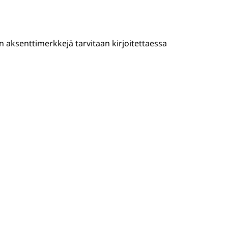
 aksenttimerkkejä tarvitaan kirjoitettaessa